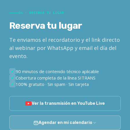
04 · RESERVA TU LUGAR
Reserva tu lugar
Te enviamos el recordatorio y el link directo
al webinar por WhatsApp y email el día del
evento.
90 minutos de contenido técnico aplicable
Cobertura completa de la línea SITRANS
100% gratuito · Sin spam · Sin tarjeta
Ver la transmisión en YouTube Live
Agendar en mi calendario