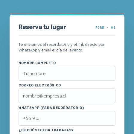
Reserva tu lugar
FORM · 01
Te enviamos el recordatorio y el link directo por
WhatsApp y email el día del evento.
NOMBRE COMPLETO
CORREO ELECTRÓNICO
WHATSAPP (PARA RECORDATORIO)
¿EN QUÉ SECTOR TRABAJAS?