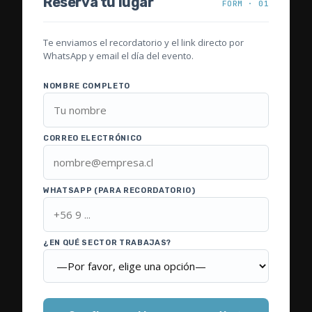
Reserva tu lugar
FORM · 01
Te enviamos el recordatorio y el link directo por
WhatsApp y email el día del evento.
NOMBRE COMPLETO
CORREO ELECTRÓNICO
WHATSAPP (PARA RECORDATORIO)
¿EN QUÉ SECTOR TRABAJAS?