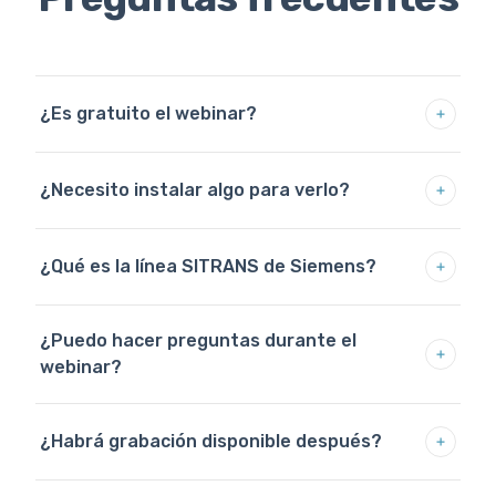
¿Es gratuito el webinar?
¿Necesito instalar algo para verlo?
¿Qué es la línea SITRANS de Siemens?
¿Puedo hacer preguntas durante el
webinar?
¿Habrá grabación disponible después?