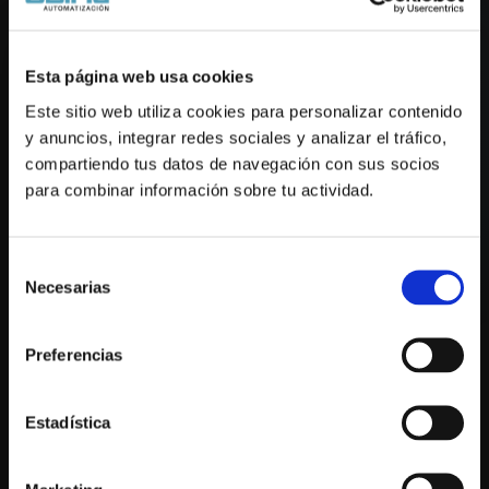
Esta página web usa cookies
Ingeniero de Instrumentación
Este sitio web utiliza cookies para personalizar contenido 
y anuncios, integrar redes sociales y analizar el tráfico, 
compartiendo tus datos de navegación con sus socios 
para combinar información sobre tu actividad.
Jefe de Mantenimiento
Selección
Necesarias
de
consentimiento
Ingeniero de Proyectos
Preferencias
Estadística
Gerente de Operaciones