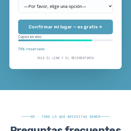
Confirmar mi lugar — es gratis
Cupos en vivo
78% reservado
SOLO EL LINK Y EL RECORDATORIO
05 · TODO LO QUE NECESITAS SABER
Preguntas frecuentes