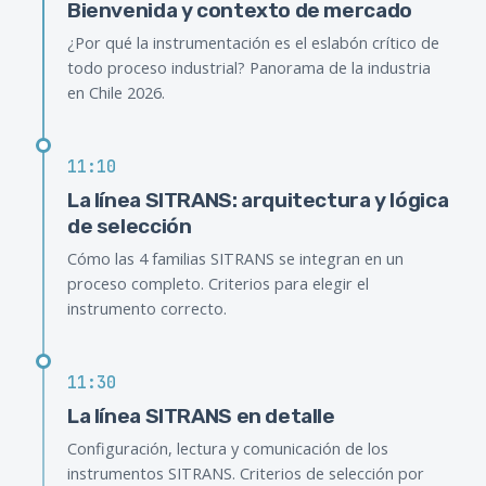
Bienvenida y contexto de mercado
¿Por qué la instrumentación es el eslabón crítico de
todo proceso industrial? Panorama de la industria
en Chile 2026.
11:10
La línea SITRANS: arquitectura y lógica
de selección
Cómo las 4 familias SITRANS se integran en un
proceso completo. Criterios para elegir el
instrumento correcto.
11:30
La línea SITRANS en detalle
Configuración, lectura y comunicación de los
instrumentos SITRANS. Criterios de selección por