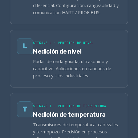
diferencial. Configuración, rangeabilidad y
comunicación HART / PROFIBUS.
SITRANS L · MEDICIÓN DE NIVEL
L
Medición de nivel
Radar de onda guiada, ultrasonido y
capacitivo. Aplicaciones en tanques de
proceso y silos industriales.
SITRANS T · MEDICIÓN DE TEMPERATURA
T
Medición de temperatura
Transmisores de temperatura, cabezales
y termopozo. Precisión en procesos