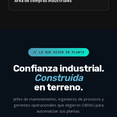
Área de compras industriales
// LO QUE DICEN EN PLANTA
Confianza industrial.
Construida
en terreno.
Jefes de mantenimiento, ingenieros de procesos y
gerentes operacionales que eligieron OBINU para
automatizar sus plantas.