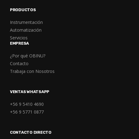
PRODUCTOS
Instrumentación
Automatización
Servicios
EMPRESA
¿Por qué OBINU?
Contacto
Trabaja con Nosotros
VENTAS WHATSAPP
+56 9 5410 4690
+56 9 5771 0877
CONTACTO DIRECTO