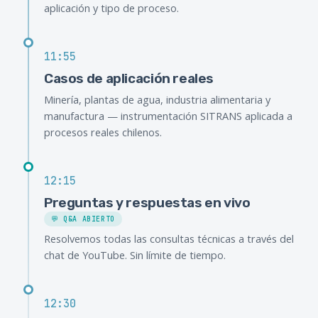
aplicación y tipo de proceso.
11:55
Casos de aplicación reales
Minería, plantas de agua, industria alimentaria y
manufactura — instrumentación SITRANS aplicada a
procesos reales chilenos.
12:15
Preguntas y respuestas en vivo
💬 Q&A ABIERTO
Resolvemos todas las consultas técnicas a través del
chat de YouTube. Sin límite de tiempo.
12:30