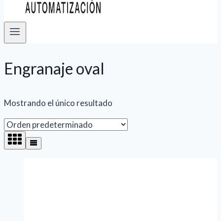
Engranaje oval
Mostrando el único resultado