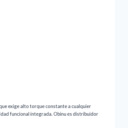
que exige alto torque constante a cualquier
dad funcional integrada. Obinu es distribuidor