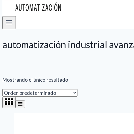
automatización industrial avan
Mostrando el único resultado