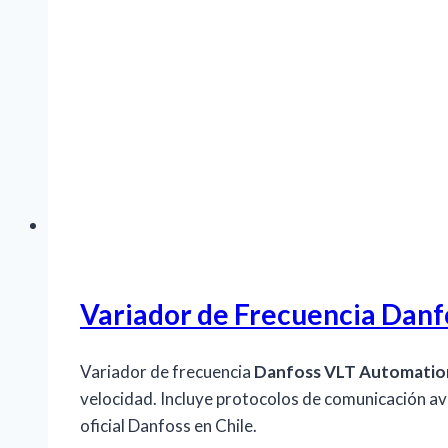
Variador de Frecuencia Danf
Variador de frecuencia
Danfoss VLT Automatio
velocidad. Incluye protocolos de comunicación av
oficial Danfoss en Chile.