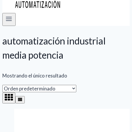
automatización industrial
media potencia
Mostrando el único resultado