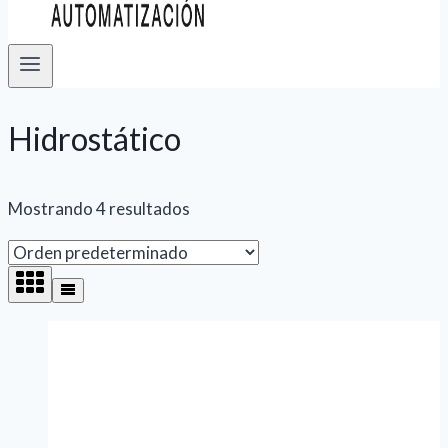
Hidrostático
Mostrando 4 resultados