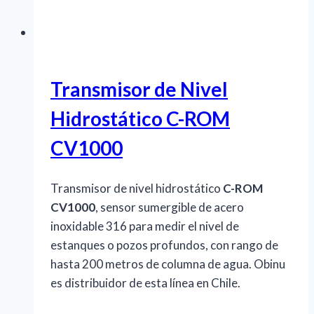
Transmisor de Nivel
Hidrostático C-ROM
CV1000
Transmisor de nivel hidrostático
C-ROM
CV1000
, sensor sumergible de acero
inoxidable 316 para medir el nivel de
estanques o pozos profundos, con rango de
hasta 200 metros de columna de agua. Obinu
es distribuidor de esta línea en Chile.