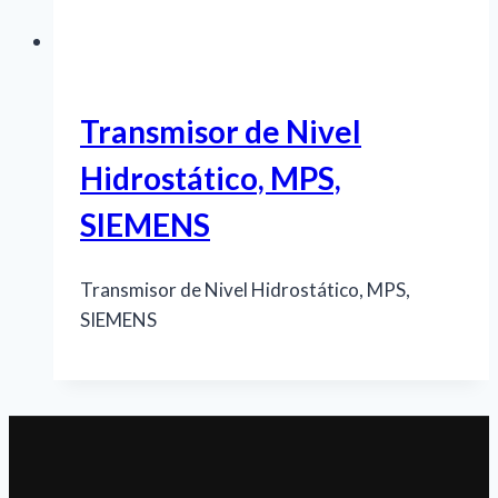
Transmisor de Nivel
Hidrostático, MPS,
SIEMENS
Transmisor de Nivel Hidrostático, MPS,
SIEMENS