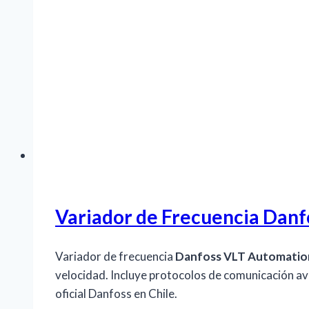
Variador de Frecuencia Danf
Variador de frecuencia
Danfoss VLT Automatio
velocidad. Incluye protocolos de comunicación av
oficial Danfoss en Chile.