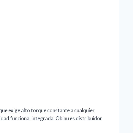
que exige alto torque constante a cualquier
dad funcional integrada. Obinu es distribuidor