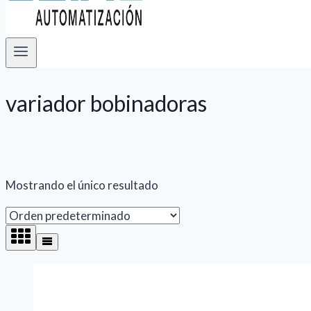
variador bobinadoras
Mostrando el único resultado