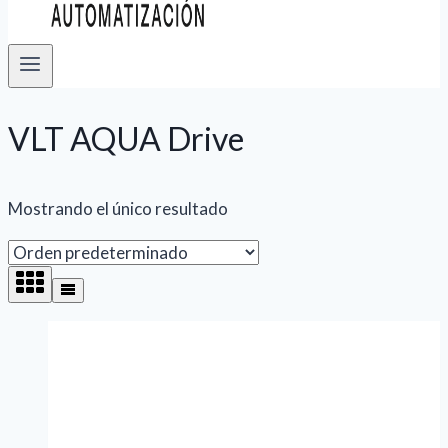
VLT AQUA Drive
Mostrando el único resultado