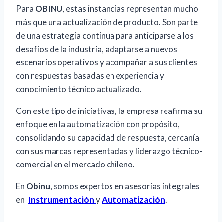
Para
OBINU
, estas instancias representan mucho
más que una actualización de producto. Son parte
de una estrategia continua para anticiparse a los
desafíos de la industria, adaptarse a nuevos
escenarios operativos y acompañar a sus clientes
con respuestas basadas en experiencia y
conocimiento técnico actualizado.
Con este tipo de iniciativas, la empresa reafirma su
enfoque en la automatización con propósito,
consolidando su capacidad de respuesta, cercanía
con sus marcas representadas y liderazgo técnico-
comercial en el mercado chileno.
En
Obinu
, somos expertos en asesorías integrales
en
Instrumentación
y
Automatización
.