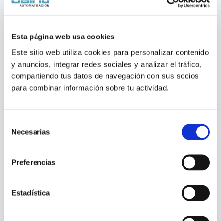
Esta página web usa cookies
Este sitio web utiliza cookies para personalizar contenido 
y anuncios, integrar redes sociales y analizar el tráfico, 
compartiendo tus datos de navegación con sus socios 
para combinar información sobre tu actividad.
Selección
Necesarias
de
consentimiento
Preferencias
Industria
Estadística
Como optimizar con SIEMENS