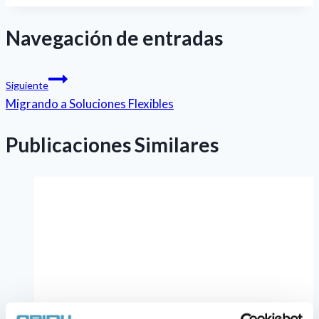
Navegación de entradas
Siguiente
Migrando a Soluciones Flexibles
Publicaciones Similares