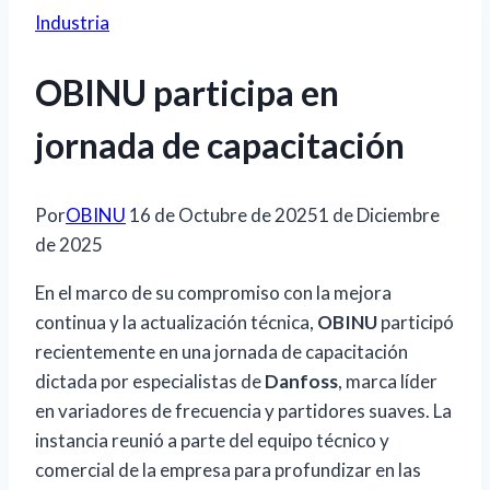
Industria
OBINU participa en
jornada de capacitación
Por
OBINU
16 de Octubre de 2025
1 de Diciembre
de 2025
En el marco de su compromiso con la mejora
continua y la actualización técnica,
OBINU
participó
recientemente en una jornada de capacitación
dictada por especialistas de
Danfoss
, marca líder
en variadores de frecuencia y partidores suaves. La
instancia reunió a parte del equipo técnico y
comercial de la empresa para profundizar en las