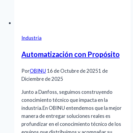
Industria
Automatización con Propósito
Por
OBINU
16 de Octubre de 2025
1 de
Diciembre de 2025
Junto a Danfoss, seguimos construyendo
conocimiento técnico que impacta en la
industria.En OBINU entendemos que la mejor
manera de entregar soluciones reales es
profundizar en el conocimiento técnico de los
equipos que distribuimos y acompañar su