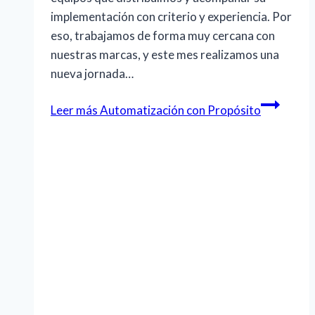
implementación con criterio y experiencia. Por
eso, trabajamos de forma muy cercana con
nuestras marcas, y este mes realizamos una
nueva jornada…
Leer más
Automatización con Propósito