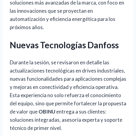
soluciones más avanzadas de la marca, con foco en
las innovaciones que se proyectan en
automatización y eficiencia energética para los
próximos años.
Nuevas Tecnologías Danfoss
Durante la sesión, se revisaron en detalle las
actualizaciones tecnológicas en drives industriales,
nuevas funcionalidades para aplicaciones complejas
y mejoras en conectividad y eficiencia operativa.
Esta experiencia no solo refuerza el conocimiento
del equipo, sino que permite fortalecer la propuesta
de valor que
OBINU
entrega a sus clientes:
soluciones integradas, asesoría experta y soporte
técnico de primer nivel.