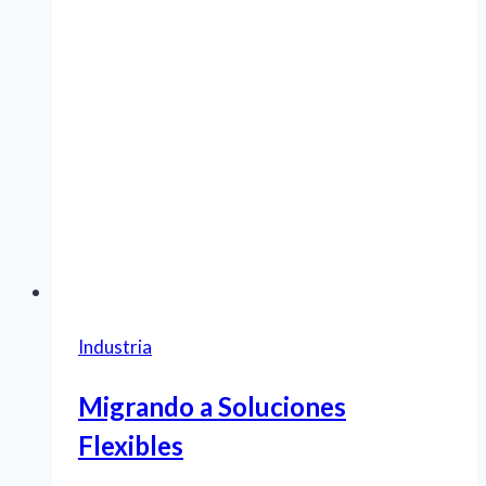
Industria
Migrando a Soluciones
Flexibles