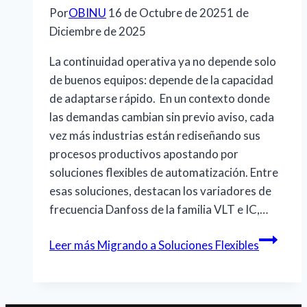
Por
OBINU
16 de Octubre de 2025
1 de
Diciembre de 2025
La continuidad operativa ya no depende solo
de buenos equipos: depende de la capacidad
de adaptarse rápido. En un contexto donde
las demandas cambian sin previo aviso, cada
vez más industrias están rediseñando sus
procesos productivos apostando por
soluciones flexibles de automatización. Entre
esas soluciones, destacan los variadores de
frecuencia Danfoss de la familia VLT e IC,…
Leer más
Migrando a Soluciones Flexibles