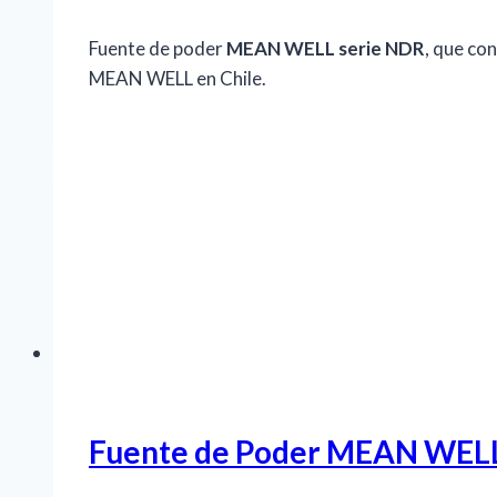
Fuente de poder
MEAN WELL serie NDR
, que co
MEAN WELL en Chile.
Fuente de Poder MEAN WEL