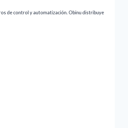
os de control y automatización. Obinu distribuye