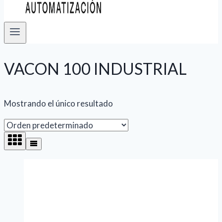
VACON 100 INDUSTRIAL
Mostrando el único resultado