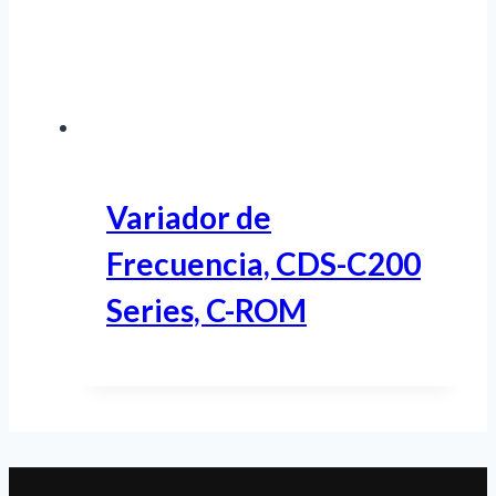
Variador de
Frecuencia, CDS-C200
Series, C-ROM