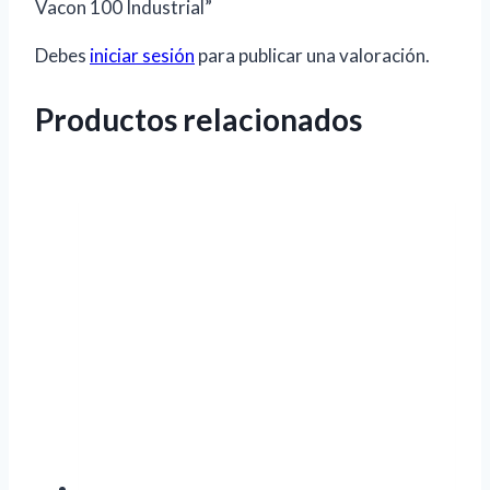
Vacon 100 Industrial”
Debes
iniciar sesión
para publicar una valoración.
Productos relacionados