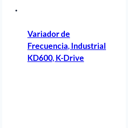
Variador de
Frecuencia, Industrial
KD600, K-Drive