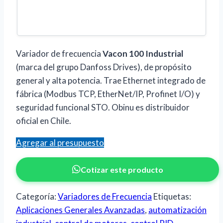
Variador de frecuencia
Vacon 100 Industrial
(marca del grupo Danfoss Drives), de propósito
general y alta potencia. Trae Ethernet integrado de
fábrica (Modbus TCP, EtherNet/IP, Profinet I/O) y
seguridad funcional STO. Obinu es distribuidor
oficial en Chile.
Agregar al presupuesto
Cotizar este producto
Categoría:
Variadores de Frecuencia
Etiquetas:
Aplicaciones Generales Avanzadas
,
automatización