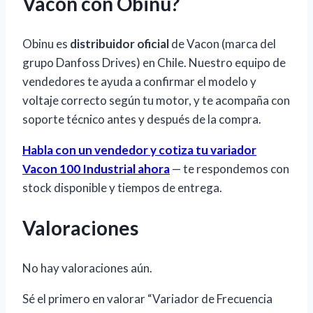
Vacon con Obinu?
Obinu es
distribuidor oficial
de Vacon (marca del
grupo Danfoss Drives) en Chile. Nuestro equipo de
vendedores te ayuda a confirmar el modelo y
voltaje correcto según tu motor, y te acompaña con
soporte técnico antes y después de la compra.
Habla con un vendedor y cotiza tu variador
Vacon 100 Industrial ahora
— te respondemos con
stock disponible y tiempos de entrega.
Valoraciones
No hay valoraciones aún.
Sé el primero en valorar “Variador de Frecuencia