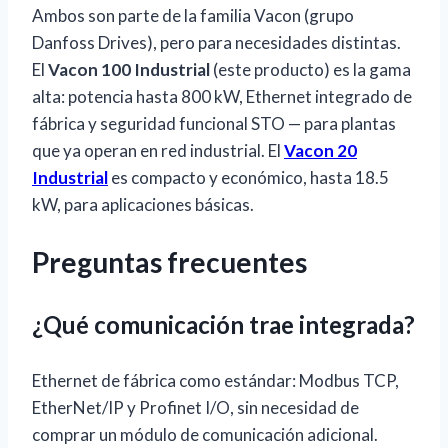
Ambos son parte de la familia Vacon (grupo
Danfoss Drives), pero para necesidades distintas.
El
Vacon 100 Industrial
(este producto) es la gama
alta: potencia hasta 800 kW, Ethernet integrado de
fábrica y seguridad funcional STO — para plantas
que ya operan en red industrial. El
Vacon 20
Industrial
es compacto y económico, hasta 18.5
kW, para aplicaciones básicas.
Preguntas frecuentes
¿Qué comunicación trae integrada?
Ethernet de fábrica como estándar: Modbus TCP,
EtherNet/IP y Profinet I/O, sin necesidad de
comprar un módulo de comunicación adicional.