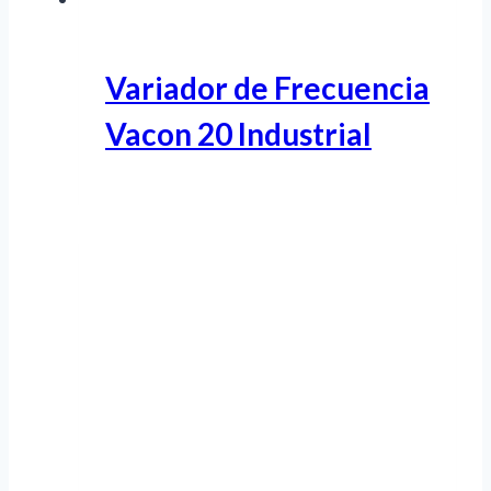
Variador de Frecuencia
Vacon 20 Industrial