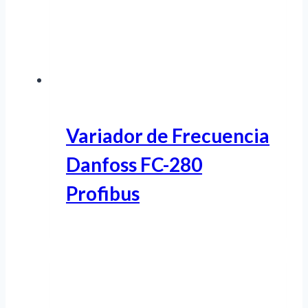
Variador de Frecuencia
Danfoss FC-280
Profibus