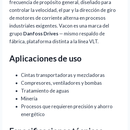
frecuencia de propósito general, diseñado para
controlar la velocidad, el par y la dirección de giro
de motores de corriente alterna en procesos
industriales exigentes. Vacon es una marca del
grupo
Danfoss Drives
— mismo respaldo de
fábrica, plataforma distinta a la línea VLT.
Aplicaciones de uso
Cintas transportadoras y mezcladoras
Compresores, ventiladores y bombas
Tratamiento de aguas
Minería
Procesos que requieren precisión y ahorro
energético