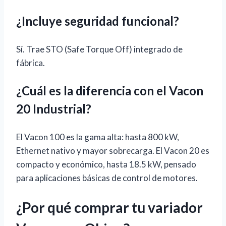
¿Incluye seguridad funcional?
Sí. Trae STO (Safe Torque Off) integrado de
fábrica.
¿Cuál es la diferencia con el Vacon
20 Industrial?
El Vacon 100 es la gama alta: hasta 800 kW,
Ethernet nativo y mayor sobrecarga. El Vacon 20 es
compacto y económico, hasta 18.5 kW, pensado
para aplicaciones básicas de control de motores.
¿Por qué comprar tu variador