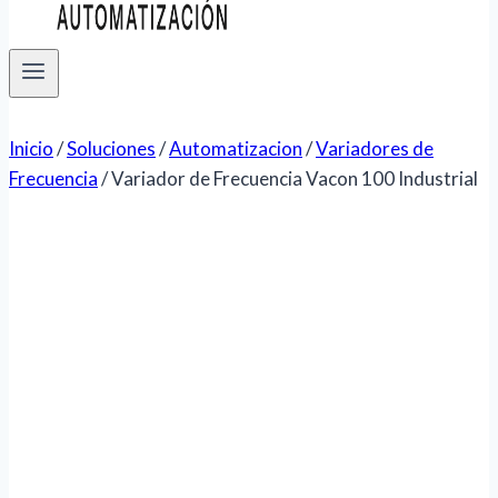
Inicio
/
Soluciones
/
Automatizacion
/
Variadores de
Frecuencia
/
Variador de Frecuencia Vacon 100 Industrial