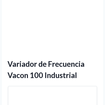
Variador de Frecuencia
Vacon 100 Industrial