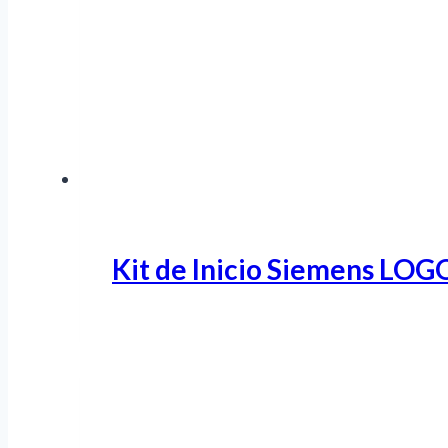
Kit de Inicio Siemens LOG