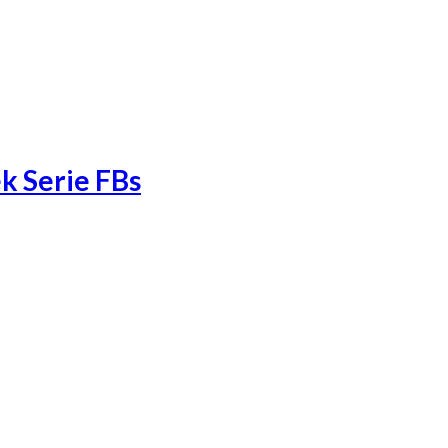
k Serie FBs