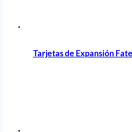
Tarjetas de Expansión Fate