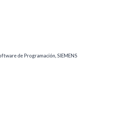
oftware de Programación, SIEMENS