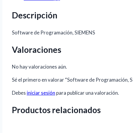
Descripción
Software de Programación, SIEMENS
Valoraciones
No hay valoraciones aún.
Sé el primero en valorar “Software de Programación,
Debes
iniciar sesión
para publicar una valoración.
Productos relacionados