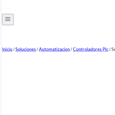
Inicio
/
Soluciones
/
Automatizacion
/
Controladores Plc
/
S