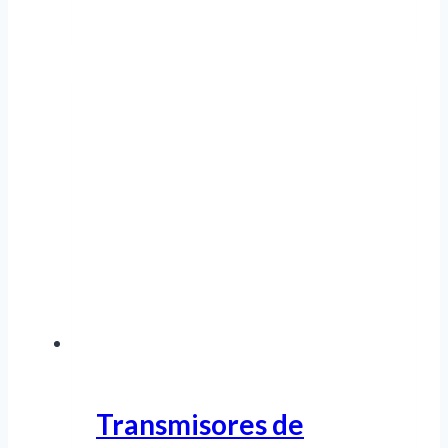
Transmisores de