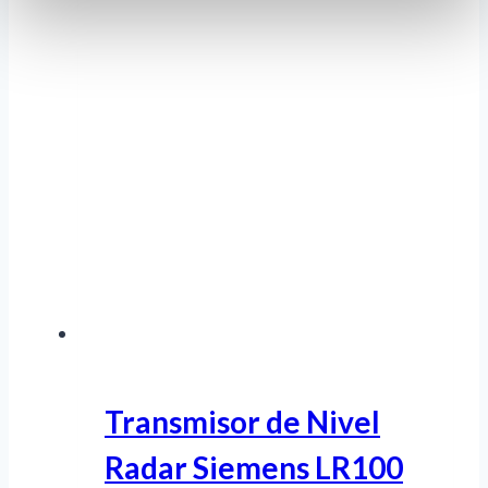
Transmisor de Nivel
Radar Siemens LR100