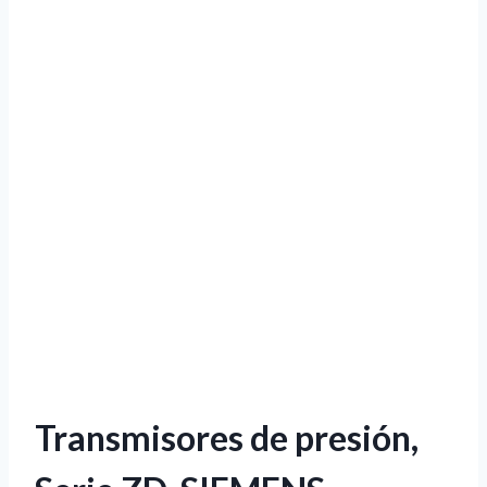
Transmisores de presión,