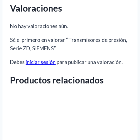
Valoraciones
No hay valoraciones aún.
Sé el primero en valorar “Transmisores de presión,
Serie ZD, SIEMENS”
Debes
iniciar sesión
para publicar una valoración.
Productos relacionados