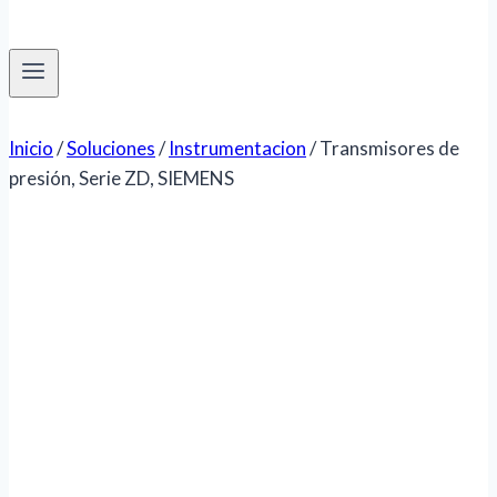
Inicio
/
Soluciones
/
Instrumentacion
/
Transmisores de
presión, Serie ZD, SIEMENS